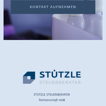
KONTAKT AUFNEHMEN
STÜTZLE STEUERBERATER
Partnerschaft mbB