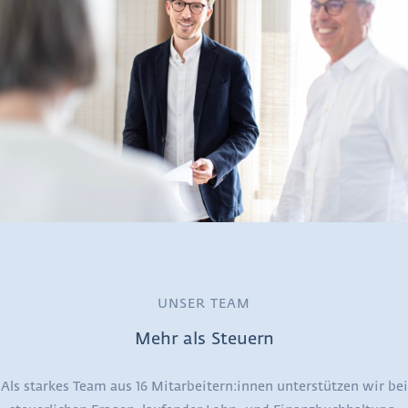
UNSER TEAM
Mehr als Steuern
Als starkes Team aus 16 Mitarbeitern:innen unterstützen wir bei