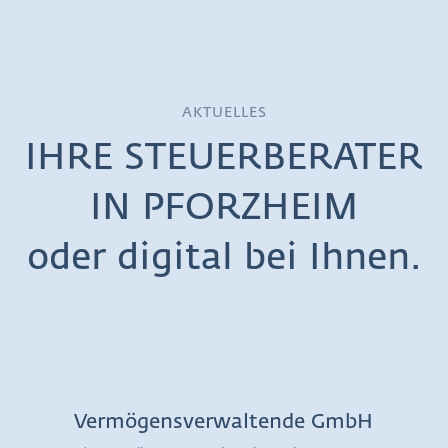
AKTUELLES
IHRE STEUERBERATER
IN PFORZHEIM
oder digital bei Ihnen.
Vermögensverwaltende GmbH