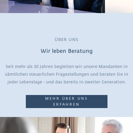
ÜBER UNS
Wir leben Beratung
Seit mehr als 30 Jahren begleiten wir unsere Mandanten in
sämtlichen steuerlichen Fragestellungen und beraten Sie in
jeder Lebenslage - und das bereits in zweiter Generation.
MEHR ÜBER UNS
ERFAHREN