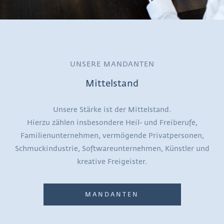
UNSERE MANDANTEN
Mittelstand
Unsere Stärke ist der Mittelstand.
Hierzu zählen insbesondere Heil- und Freiberufe,
Familienunternehmen, vermögende Privatpersonen,
Schmuckindustrie, Softwareunternehmen, Künstler und
kreative Freigeister.
MANDANTEN