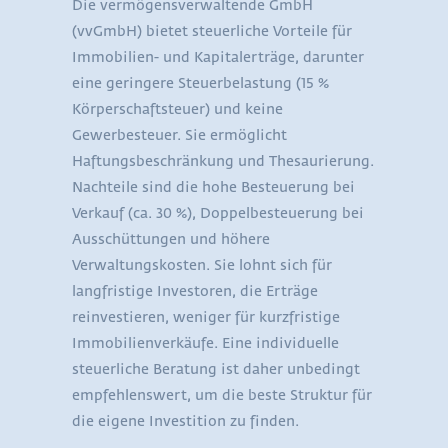
Die vermögensverwaltende GmbH
(vvGmbH) bietet steuerliche Vorteile für
Immobilien- und Kapitalerträge, darunter
eine geringere Steuerbelastung (15 %
Körperschaftsteuer) und keine
Gewerbesteuer. Sie ermöglicht
Haftungsbeschränkung und Thesaurierung.
Nachteile sind die hohe Besteuerung bei
Verkauf (ca. 30 %), Doppelbesteuerung bei
Ausschüttungen und höhere
Verwaltungskosten. Sie lohnt sich für
langfristige Investoren, die Erträge
reinvestieren, weniger für kurzfristige
Immobilienverkäufe. Eine individuelle
steuerliche Beratung ist daher unbedingt
empfehlenswert, um die beste Struktur für
die eigene Investition zu finden.