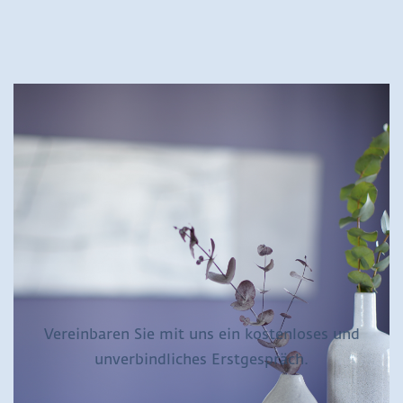
Vereinbaren Sie mit uns ein kostenloses und
unverbindliches Erstgespräch.