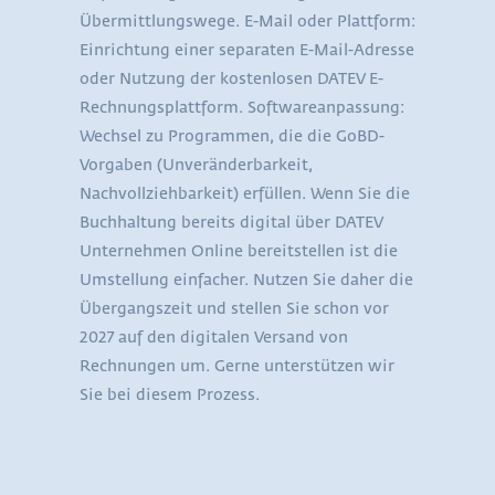
Übermittlungswege. E-Mail oder Plattform:
Einrichtung einer separaten E-Mail-Adresse
oder Nutzung der kostenlosen DATEV E-
Rechnungsplattform. Softwareanpassung:
Wechsel zu Programmen, die die GoBD-
Vorgaben (Unveränderbarkeit,
Nachvollziehbarkeit) erfüllen. Wenn Sie die
Buchhaltung bereits digital über DATEV
Unternehmen Online bereitstellen ist die
Umstellung einfacher. Nutzen Sie daher die
Übergangszeit und stellen Sie schon vor
2027 auf den digitalen Versand von
Rechnungen um. Gerne unterstützen wir
Sie bei diesem Prozess.