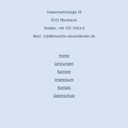
Habermehlstraße 19
75172 Pforzheim
Telefon: +49 7231 15412-0
Mail: info@stuetzle-steuerberater.de
Home
Leistungen
Karriere
Impressum
Kontakt
Datenschutz