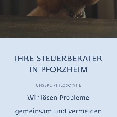
IHRE STEUERBERATER
IN PFORZHEIM
UNSERE PHILOSOPHIE
Wir lösen Probleme
gemeinsam und vermeiden