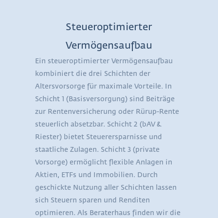
Steueroptimierter
Vermögensaufbau
Ein steueroptimierter Vermögensaufbau
kombiniert die drei Schichten der
Altersvorsorge für maximale Vorteile. In
Schicht 1 (Basisversorgung) sind Beiträge
zur Rentenversicherung oder Rürup-Rente
steuerlich absetzbar. Schicht 2 (bAV &
Riester) bietet Steuerersparnisse und
staatliche Zulagen. Schicht 3 (private
Vorsorge) ermöglicht flexible Anlagen in
Aktien, ETFs und Immobilien. Durch
geschickte Nutzung aller Schichten lassen
sich Steuern sparen und Renditen
optimieren. Als Beraterhaus finden wir die