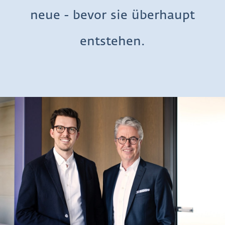
neue - bevor sie überhaupt
entstehen.