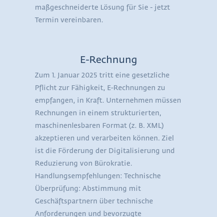
maßgeschneiderte Lösung für Sie - jetzt
Termin vereinbaren.
E-Rechnung
Zum 1. Januar 2025 tritt eine gesetzliche
Pflicht zur Fähigkeit, E-Rechnungen zu
empfangen, in Kraft. Unternehmen müssen
Rechnungen in einem strukturierten,
maschinenlesbaren Format (z. B. XML)
akzeptieren und verarbeiten können. Ziel
ist die Förderung der Digitalisierung und
Reduzierung von Bürokratie.
Handlungsempfehlungen: Technische
Überprüfung: Abstimmung mit
Geschäftspartnern über technische
Anforderungen und bevorzugte